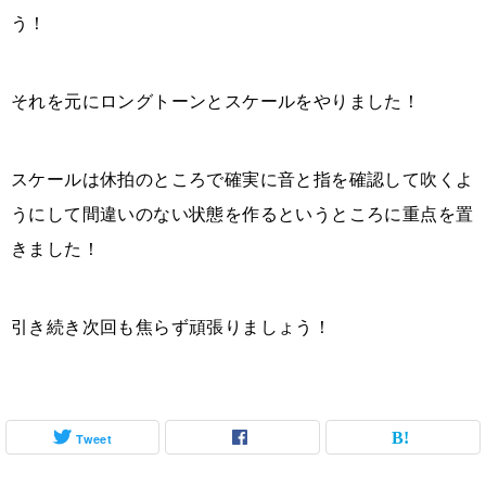
う！
それを元にロングトーンとスケールをやりました！
スケールは休拍のところで確実に音と指を確認して吹くよ
うにして間違いのない状態を作るというところに重点を置
きました！
引き続き次回も焦らず頑張りましょう！
Tweet