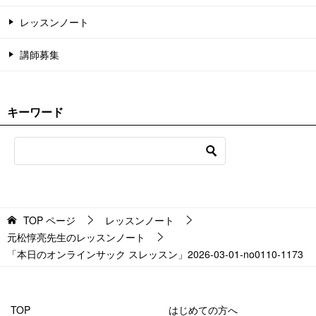
レッスンノート
講師募集
キーワード
TOP
ページ
レッスンノート
元松惇亮先生のレッスンノート
「本日のオンラインサック スレッスン」2026-03-01-no0110-1173
TOP
はじめての方へ