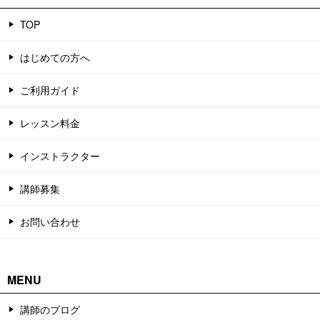
TOP
はじめての方へ
ご利用ガイド
レッスン料金
インストラクター
講師募集
お問い合わせ
MENU
講師のブログ