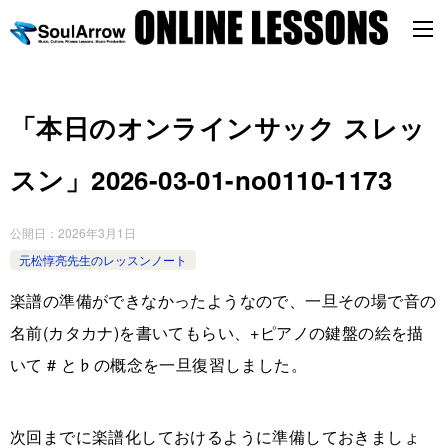
「本日のオンラインサック スレッ
スン」2026-03-01-no0110-1173
公開日：
2026年3月1日
元松惇亮先生のレッスンノート
楽譜の準備ができなかったようなので、一旦その場で音の
名前(カタカナ)を書いてもらい、+ピアノの鍵盤の絵を描
いて # と♭の概念を一旦復習しました。
次回までに楽譜化しておけるように準備しておきましょ