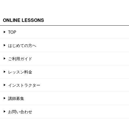
ONLINE LESSONS
TOP
はじめての方へ
ご利用ガイド
レッスン料金
インストラクター
講師募集
お問い合わせ