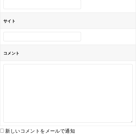
サイト
コメント
新しいコメントをメールで通知