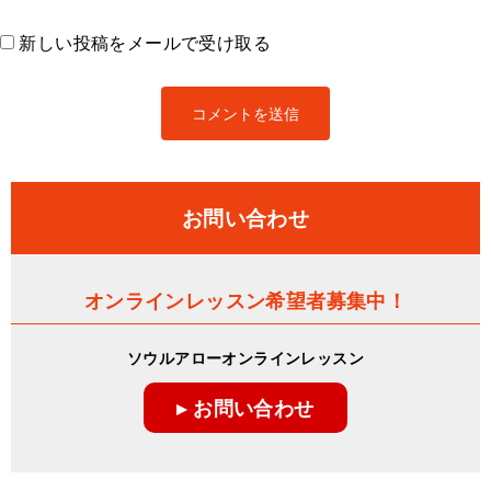
新しい投稿をメールで受け取る
お問い合わせ
オンラインレッスン希望者募集中！
ソウルアローオンラインレッスン
▸ お問い合わせ