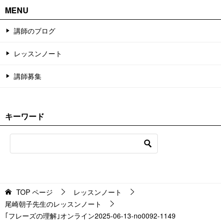
MENU
講師のブログ
レッスンノート
講師募集
キーワード
TOP
ページ
レッスンノート
尾崎朝子先生のレッスンノート
｢フレーズの理解｣オンライン2025-06-13-no0092-1149