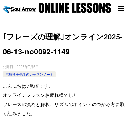
｢フレーズの理解｣オンライン2025-
06-13-no0092-1149
公開日：
2025年7月5日
尾崎朝子先生のレッスンノート
こんにちは♪尾崎です。
オンラインレッスンお疲れ様でした！
フレーズの流れと解釈、リズムのポイントのつかみ方に取
り組みました。