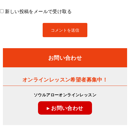
新しい投稿をメールで受け取る
お問い合わせ
オンラインレッスン希望者募集中！
ソウルアローオンラインレッスン
▸ お問い合わせ