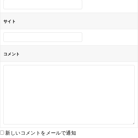
サイト
コメント
新しいコメントをメールで通知