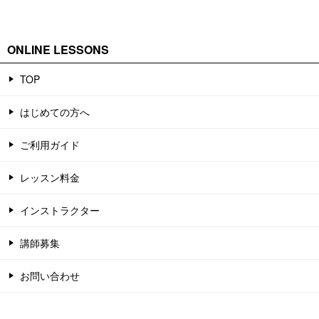
ONLINE LESSONS
TOP
はじめての方へ
ご利用ガイド
レッスン料金
インストラクター
講師募集
お問い合わせ