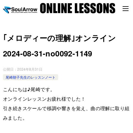
｢メロディーの理解｣オンライン
2024-08-31-no0092-1149
公開日：
2024年8月31日
尾崎朝子先生のレッスンノート
こんにちは♪尾崎です。
オンラインレッスンお疲れ様でした！
引き続きスケールで移調や響きを覚え、曲の理解に取り組
みました。