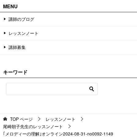
MENU
講師のブログ
レッスンノート
講師募集
キーワード
TOP
ページ
レッスンノート
尾崎朝子先生のレッスンノート
｢メロディーの理解｣オンライン2024-08-31-no0092-1149