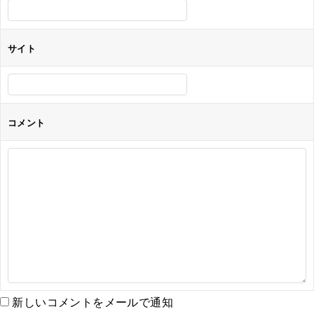
サイト
コメント
新しいコメントをメールで通知