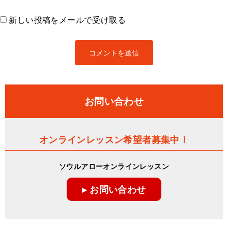
新しい投稿をメールで受け取る
お問い合わせ
オンラインレッスン希望者募集中！
ソウルアローオンラインレッスン
▸ お問い合わせ