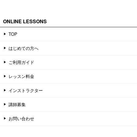
ONLINE LESSONS
TOP
はじめての方へ
ご利用ガイド
レッスン料金
インストラクター
講師募集
お問い合わせ