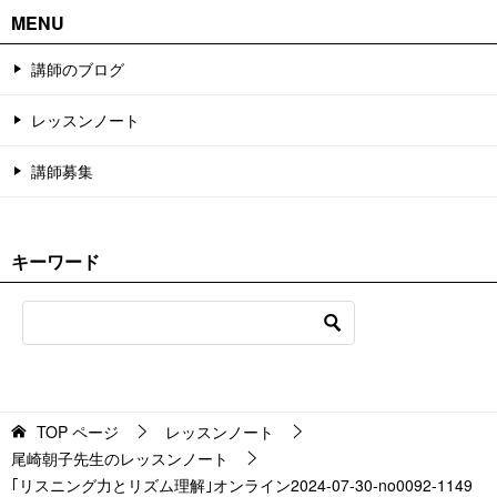
MENU
講師のブログ
レッスンノート
講師募集
キーワード
TOP
ページ
レッスンノート
尾崎朝子先生のレッスンノート
｢リスニング力とリズム理解｣オンライン2024-07-30-no0092-1149