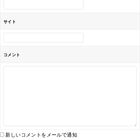
サイト
コメント
新しいコメントをメールで通知