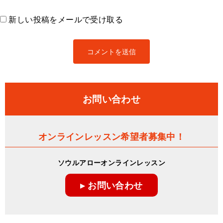
新しい投稿をメールで受け取る
お問い合わせ
オンラインレッスン希望者募集中！
ソウルアローオンラインレッスン
▸ お問い合わせ