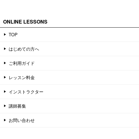
ONLINE LESSONS
TOP
はじめての方へ
ご利用ガイド
レッスン料金
インストラクター
講師募集
お問い合わせ