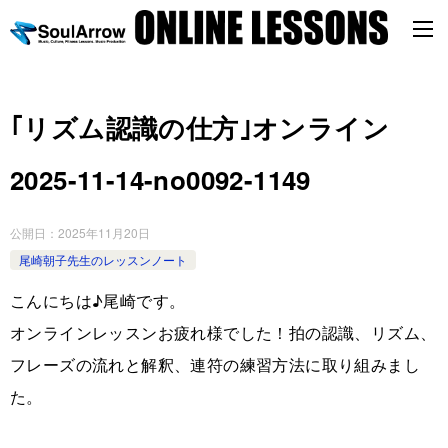
｢リズム認識の仕方｣オンライン
2025-11-14-no0092-1149
公開日：
2025年11月20日
尾崎朝子先生のレッスンノート
こんにちは♪尾崎です。
オンラインレッスンお疲れ様でした！拍の認識、リズム、
フレーズの流れと解釈、連符の練習方法に取り組みまし
た。