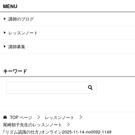
MENU
講師のブログ
レッスンノート
講師募集
キーワード
TOP
ページ
レッスンノート
尾崎朝子先生のレッスンノート
｢リズム認識の仕方｣オンライン2025-11-14-no0092-1149