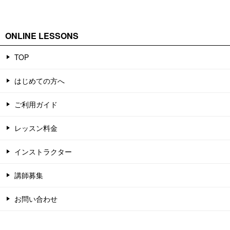
ONLINE LESSONS
TOP
はじめての方へ
ご利用ガイド
レッスン料金
インストラクター
講師募集
お問い合わせ