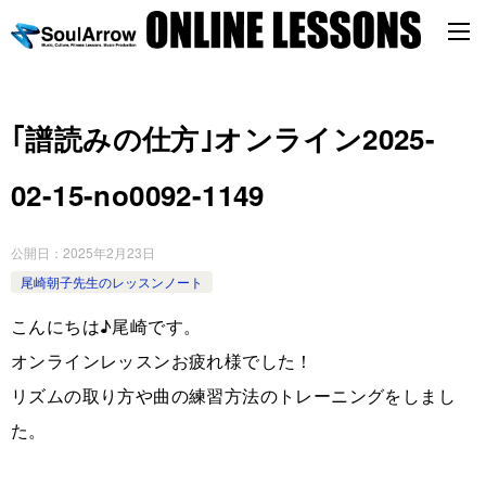
｢譜読みの仕方｣オンライン2025-
02-15-no0092-1149
公開日：
2025年2月23日
尾崎朝子先生のレッスンノート
こんにちは♪尾崎です。
オンラインレッスンお疲れ様でした！
リズムの取り方や曲の練習方法のトレーニングをしまし
た。