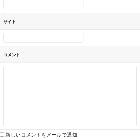
サイト
コメント
新しいコメントをメールで通知