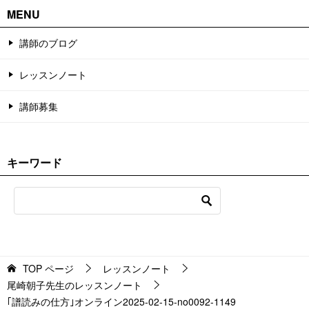
MENU
講師のブログ
レッスンノート
講師募集
キーワード
TOP
ページ
レッスンノート
尾崎朝子先生のレッスンノート
｢譜読みの仕方｣オンライン2025-02-15-no0092-1149