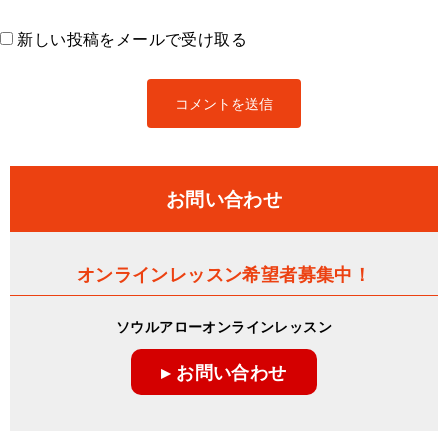
新しい投稿をメールで受け取る
お問い合わせ
オンラインレッスン希望者募集中！
ソウルアローオンラインレッスン
▸ お問い合わせ