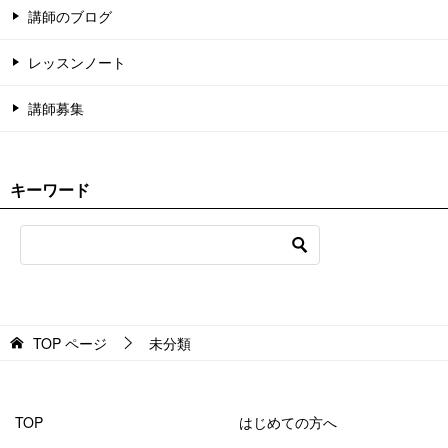
講師のブログ
レッスンノート
講師募集
キーワード
TOP
ページ
未分類
TOP
はじめての方へ