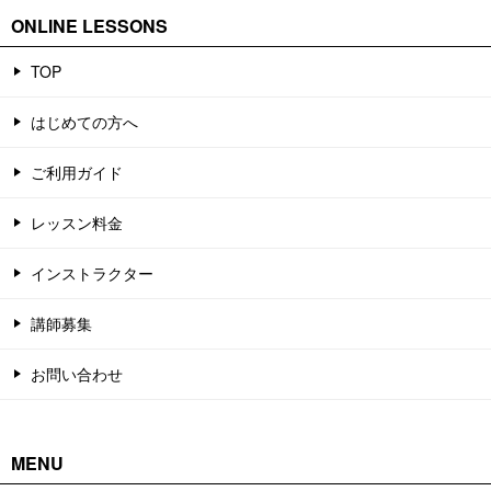
ONLINE LESSONS
TOP
はじめての方へ
ご利用ガイド
レッスン料金
インストラクター
講師募集
お問い合わせ
MENU