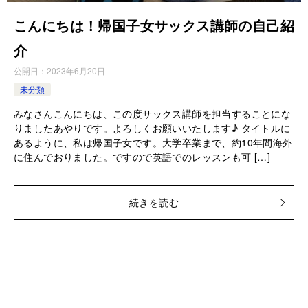
こんにちは！帰国子女サックス講師の自己紹
介
公開日：
2023年6月20日
未分類
みなさんこんにちは、この度サックス講師を担当することにな
りましたあやりです。よろしくお願いいたします♪ タイトルに
あるように、私は帰国子女です。大学卒業まで、約10年間海外
に住んでおりました。ですので英語でのレッスンも可 […]
続きを読む