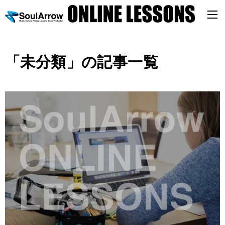
「未分類」の記事一覧